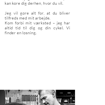
kan køre dig derhen, hvor du vil.
Jeg vil gøre alt for, at du bliver
tilfreds med mit arbejde.
Kom forbi mit værksted – jeg har
altid tid til dig og din cykel. Vi
finder en løsning.