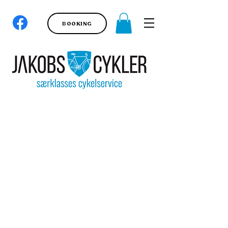
BOOKING